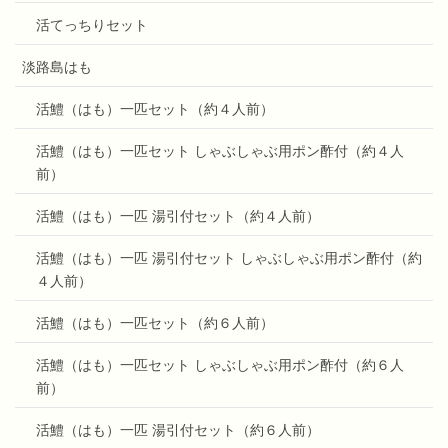
活てっちりセット
淡路島はも
活鱧（はも）一匹セット（約４人前）
活鱧（はも）一匹セット しゃぶしゃぶ用ポン酢付（約４人
前）
活鱧（はも）一匹 湯引付セット（約４人前）
活鱧（はも）一匹 湯引付セット しゃぶしゃぶ用ポン酢付（約
４人前）
活鱧（はも）一匹セット（約６人前）
活鱧（はも）一匹セット しゃぶしゃぶ用ポン酢付（約６人
前）
活鱧（はも）一匹 湯引付セット（約６人前）