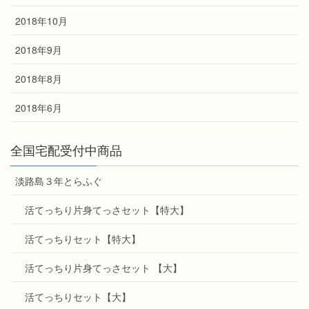
2018年10月
2018年9月
2018年8月
2018年6月
全国宅配受付中商品
淡路島３年とらふぐ
活てっちり片身てっさセット【特大】
活てっちりセット【特大】
活てっちり片身てっさセット 【大】
活てっちりセット【大】