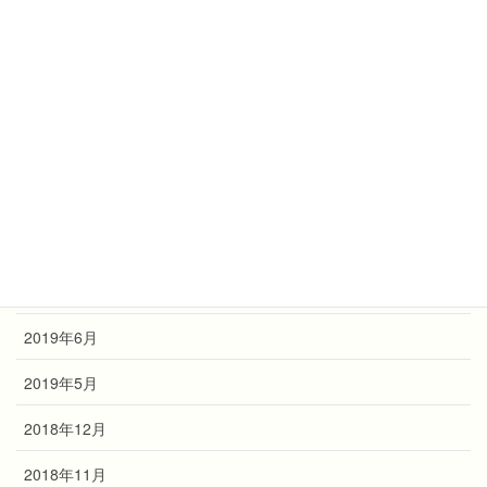
2022年12月
2022年10月
2021年10月
2020年7月
2019年10月
2019年9月
2019年7月
2019年6月
2019年5月
2018年12月
2018年11月