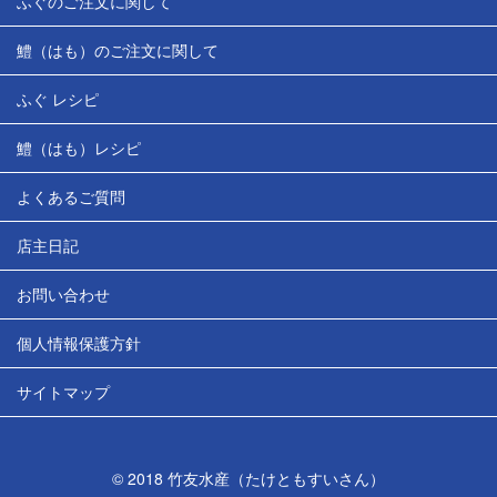
ふぐのご注文に関して
鱧（はも）のご注文に関して
ふぐ レシピ
鱧（はも）レシピ
よくあるご質問
店主日記
お問い合わせ
個人情報保護方針
サイトマップ
© 2018 竹友水産（たけともすいさん）