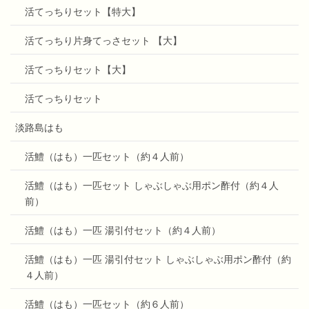
活てっちりセット【特大】
活てっちり片身てっさセット 【大】
活てっちりセット【大】
活てっちりセット
淡路島はも
活鱧（はも）一匹セット（約４人前）
活鱧（はも）一匹セット しゃぶしゃぶ用ポン酢付（約４人
前）
活鱧（はも）一匹 湯引付セット（約４人前）
活鱧（はも）一匹 湯引付セット しゃぶしゃぶ用ポン酢付（約
４人前）
活鱧（はも）一匹セット（約６人前）