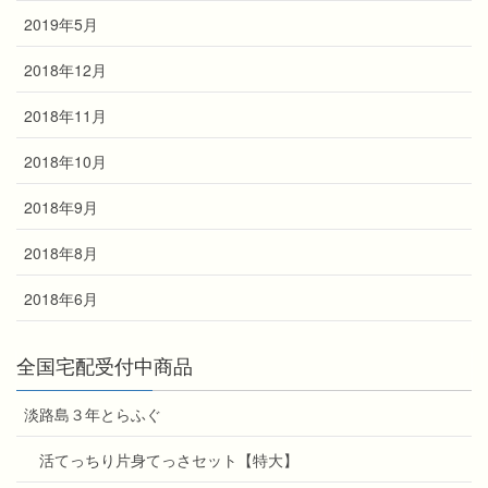
2019年5月
2018年12月
2018年11月
2018年10月
2018年9月
2018年8月
2018年6月
全国宅配受付中商品
淡路島３年とらふぐ
活てっちり片身てっさセット【特大】