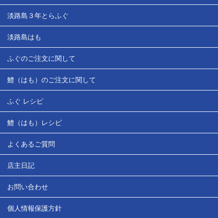
淡路島３年とらふぐ
淡路島はも
ふぐのご注文に関して
鱧（はも）のご注文に関して
ふぐ レシピ
鱧（はも）レシピ
よくあるご質問
店主日記
お問い合わせ
個人情報保護方針