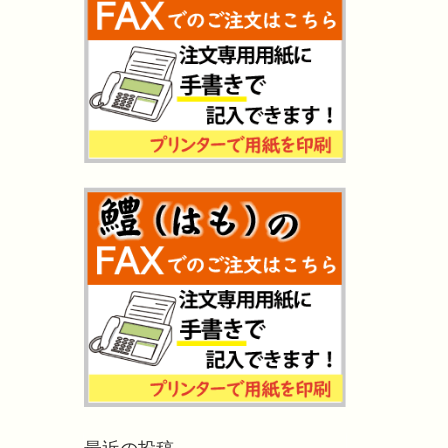
最近の投稿