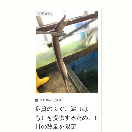
店主日記
2018年6月24日
良質のふぐ、鱧（は
も）を提供するため、1
日の数量を限定