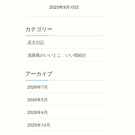
2023年9月15日
カテゴリー
店主日記
淡路島のいいとこ、いい宿紹介
アーカイブ
2026年7月
2026年5月
2026年4月
2025年10月