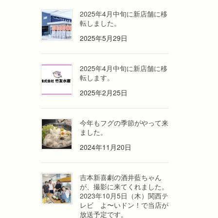
2025年4月中旬に新店舗に移
転しました。
2025年5月29日
2025年4月中旬に新店舗に移
転します。
2025年2月25日
今年もフグの季節がやって来
ました。
2024年11月20日
吉本新喜劇の酒井藍ちゃん
が、撮影に来てくれました。
2023年10月5日（木）関西テ
レビ よ〜いドン！で当店が
放送予定です。