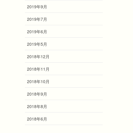
2019年9月
2019年7月
2019年6月
2019年5月
2018年12月
2018年11月
2018年10月
2018年9月
2018年8月
2018年6月