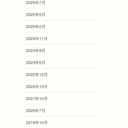
2025年7月
2025年5月
2025年2月
2024年11月
2023年9月
2023年5月
2022年12月
2022年10月
2021年10月
2020年7月
2019年10月